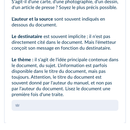
S'agit‑il d'une carte, d'une photographie, d'un dessin,
d'un article de presse ? Soyez le plus précis possible.
L'auteur et la source
sont souvent indiqués en
dessous du document.
Le destinataire
est souvent implicite ; il n'est pas
directement cité dans le document. Mais l'émetteur
conçoit son message en fonction du destinataire.
Le thème :
il s'agit de l'idée principale contenue dans
le document, du sujet. L'information est parfois
disponible dans le titre du document, mais pas
toujours. Attention, le titre du document est
souvent donné par l'auteur du manuel, et non pas
par l'auteur du document. Lisez le document une
première fois d'une traite.