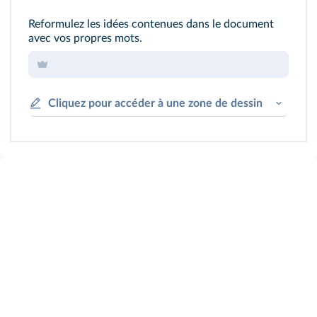
Reformulez les idées contenues dans le document
avec vos propres mots.
Cliquez pour accéder à une zone de dessin