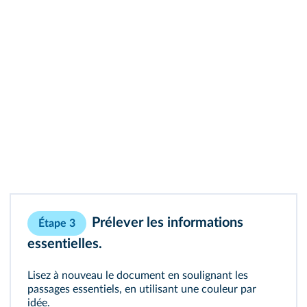
Prélever les informations
Étape 3
essentielles.
Lisez à nouveau le document en soulignant les
passages essentiels, en utilisant une couleur par
idée.