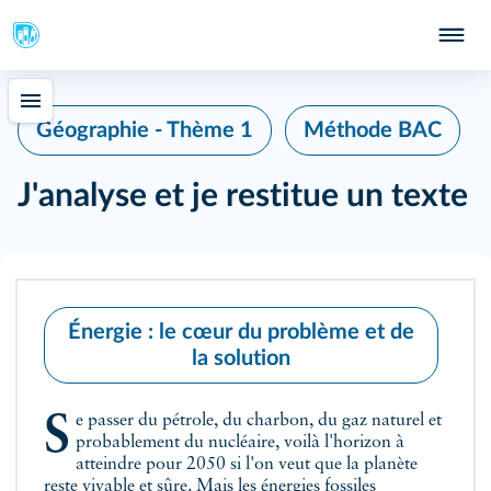
Géographie - Thème 1
Méthode BAC
J'analyse et je restitue un texte
Énergie : le cœur du problème et de
la solution
Se passer du pétrole, du charbon, du gaz naturel et
probablement du nucléaire, voilà l'horizon à
atteindre pour 2050 si l'on veut que la planète
reste vivable et sûre. Mais les énergies fossiles