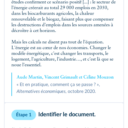
études confirment ce scénario positif [...] : le secteur de
l'énergie créerait au total 29 000 emplois en 2050,
dans les biocarburants agricoles, la chaleur
renouvelable et le biogaz, faisant plus que compenser
les destructions d'emplois dans les sources amenées à
décroître à cet horizon.
Mais les calculs ne disent pas tout de l'équation.
L'énergie est au cœur de nos économies. Changer le
modèle énergétique, c'est changer les transports, le
logement, l'agriculture, l'industrie…, et c'est là que se
noue l'essentiel.
Aude Martin, Vincent Grimault et Céline Mouzon
« Et en pratique, comment ça se passe ? »,
Alternatives économiques
, octobre 2020.
Identifier le document.
Étape 1