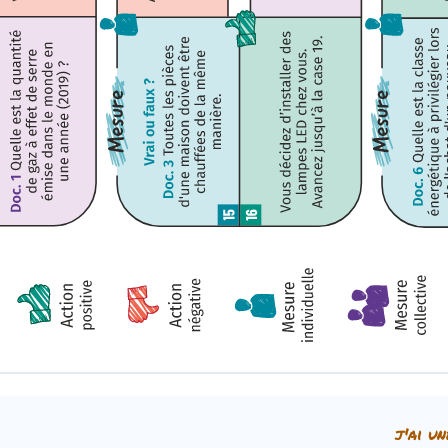
j'ai un