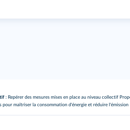
tif
: Repérer des mesures mises en place au niveau collectif Pro
s pour maîtriser la consommation d'énergie et réduire l'émission 