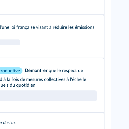
'une loi française visant à réduire les émissions
Démontrer
que le respect de
troductive
 à la fois de mesures collectives à l'échelle
duels du quotidien.
e dessin.