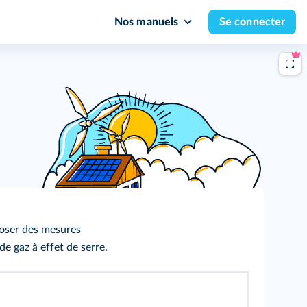
Nos manuels
Se connecter
poser des mesures
de gaz à effet de serre.