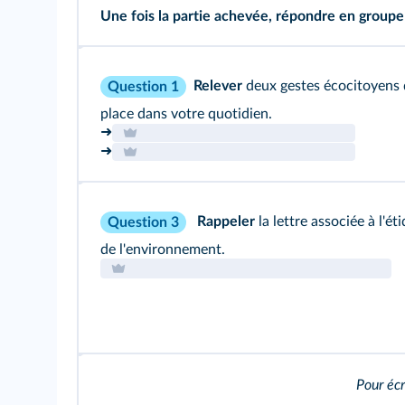
Une fois la partie achevée, répondre en groupe
Relever
deux gestes écocitoyens 
Question 1
place dans votre quotidien.
➜
➜
Rappeler
la lettre associée à l'é
Question 3
de l'environnement.
Pour écr