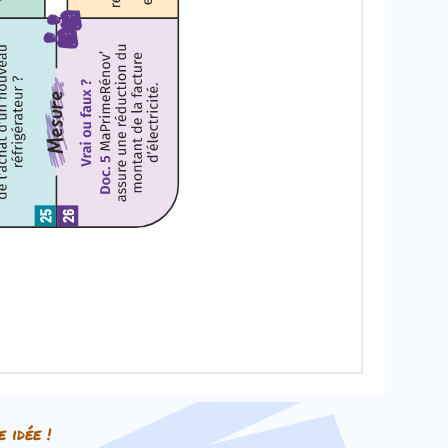
e idée !