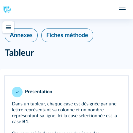
Annexes
Fiches méthode
Tableur
Présentation
Dans un tableur, chaque case est désignée par une
lettre représentant sa colonne et un nombre
représentant sa ligne. Ici la case sélectionnée est la
case
B1
.