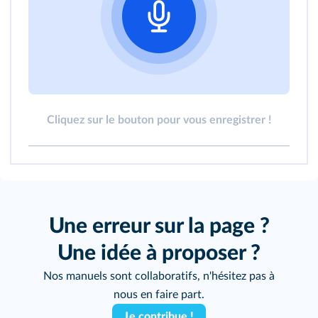
Cliquez sur le bouton pour vous enregistrer !
Une erreur sur la page ?
Une idée à proposer ?
Nos manuels sont collaboratifs, n'hésitez pas à
nous en faire part.
Je contribue !