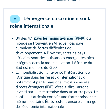
L'émergence du continent sur la
A
scène internationale
34 des 47
pays les moins avancés (PMA)
du
monde se trouvent en Afrique : ces pays
cumulent de fortes difficultés de
développement. À l'inverse, certains pays
africains sont des puissances émergentes bien
intégrées dans la mondialisation. L'Afrique du
Sud est membre du G20.
La mondialisation a favorisé l'intégration de
l'Afrique dans les réseaux internationaux,
notamment par le biais des investissements
directs étrangers (IDE), c'est‑à‑dire l'argent
investi par une entreprise dans un autre pays. Le
continent africain connaît une forte croissance,
même si certains États restent encore en marge
de l'économie internationale.