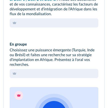
et de vos connaissances, caractérisez les facteurs de
développement et d'intégration de l'Afrique dans les
flux de la mondialisation.
En groupe
Choisissez une puissance émergente (Turquie, Inde
ou Brésil) et faites une recherche sur sa stratégie
d'implantation en Afrique. Présentez à l'oral vos
recherches.