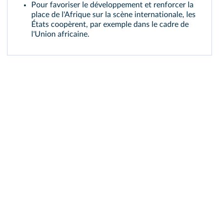
Pour favoriser le développement et renforcer la
place de l'Afrique sur la scène internationale, les
États coopèrent, par exemple dans le cadre de
l'Union africaine.