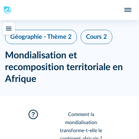
Géographie - Thème 2
Cours 2
Mondialisation et
recomposition territoriale en
Afrique
Comment la
mondialisation
transforme‑t‑elle le
continent africain ?