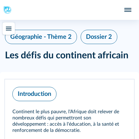
Géographie - Thème 2
Dossier 2
Les défis du continent africain
Introduction
Continent le plus pauvre, l'Afrique doit relever de
nombreux défis qui permettront son
développement : accès à l'éducation, à la santé et
renforcement de la démocratie.