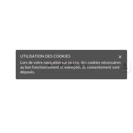
UTILISATION DES COOKIES
Lors de votre navigation sur ce site, des cookies nécessaires
au bon fonctionnement et exemptés de consentement sont
déposés.