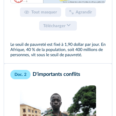
Tout masquer
Agrandir
Télécharger
Le seuil de pauvreté est fixé à 1,90 dollar par jour. En
Afrique, 40 % de la population, soit 400 millions de
personnes, vit sous le seuil de pauvreté.
D'importants conflits
Doc. 2