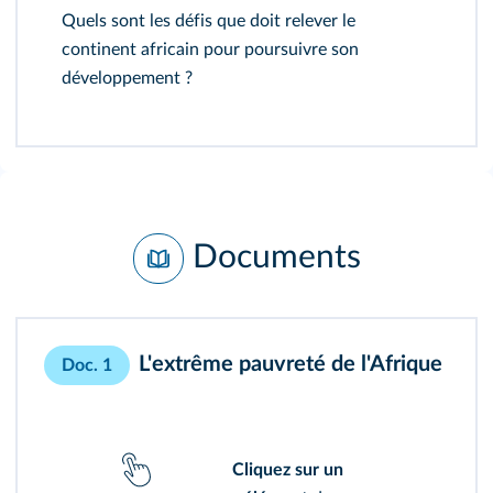
Quels sont les défis que doit relever le
continent africain pour poursuivre son
développement ?
Documents
L'extrême pauvreté de l'Afrique
Doc. 1
Cliquez sur un