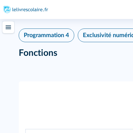
Programmation 4
Exclusivité numéri
Fonctions