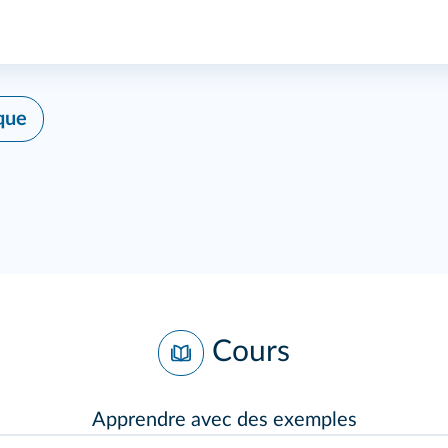
que
Cours
Apprendre avec des exemples