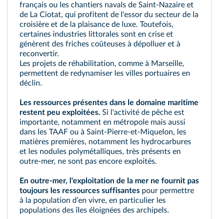
français ou les chantiers navals de Saint-Nazaire et
de La Ciotat, qui profitent de l'essor du secteur de la
croisière et de la plaisance de luxe. Toutefois,
certaines industries littorales sont en crise et
génèrent des friches coûteuses à dépolluer et à
reconvertir.
Les projets de réhabilitation, comme à Marseille,
permettent de redynamiser les villes portuaires en
déclin.
Les ressources présentes dans le domaine maritime
restent peu exploitées.
Si l'activité de pêche est
importante, notamment en métropole mais aussi
dans les TAAF ou à Saint-Pierre-et-Miquelon, les
matières premières, notamment les hydrocarbures
et les nodules polymétalliques, très présents en
outre-mer, ne sont pas encore exploités.
En outre-mer, l'exploitation de la mer ne fournit pas
toujours les ressources suffisantes
pour permettre
à la population dʼen vivre, en particulier les
populations des îles éloignées des archipels.