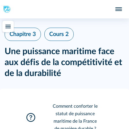
Chapitre 3
Cours 2
Une puissance maritime face
aux défis de la compétitivité et
de la durabilité
Comment conforter le
statut de puissance
maritime de la France
de manière durable ?