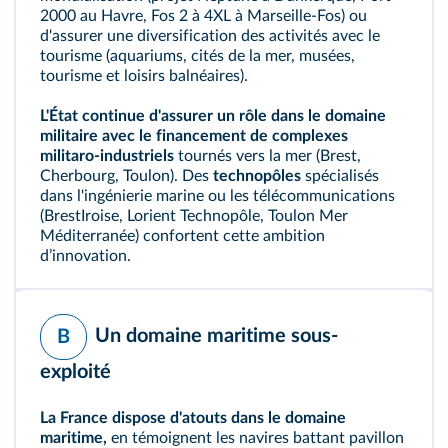
2000 au Havre, Fos 2 à 4XL à Marseille-Fos) ou
d'assurer une diversification des activités avec le
tourisme (aquariums, cités de la mer, musées,
tourisme et loisirs balnéaires).
L'État continue d'assurer un rôle dans le domaine
militaire avec le financement de
complexes
militaro-industriels
tournés vers la mer (Brest,
Cherbourg, Toulon). Des
technopôles
spécialisés
dans l'ingénierie marine ou les télécommunications
(BrestIroise, Lorient Technopôle, Toulon Mer
Méditerranée) confortent cette ambition
dʼinnovation.
Un domaine maritime sous-
B
exploité
La France dispose d'atouts dans le domaine
maritime,
en témoignent les navires battant pavillon