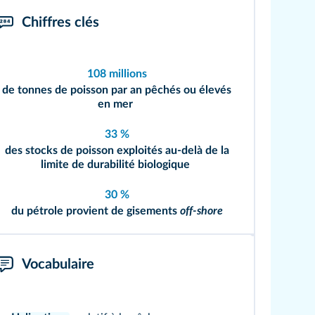
Chiffres clés
108 millions
de tonnes de poisson par an pêchés ou élevés
en mer
33 %
des stocks de poisson exploités au-delà de la
limite de durabilité biologique
30 %
du pétrole provient de gisements
off-shore
Vocabulaire