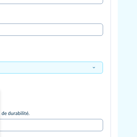
 de durabilité.