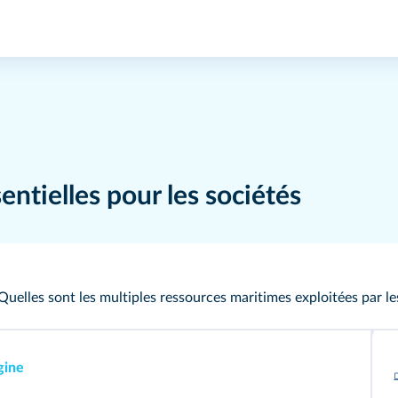
entielles pour les sociétés
Quelles sont les multiples ressources maritimes exploitées par le
gine