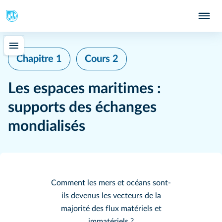
Chapitre 1
Cours 2
Les espaces maritimes :
supports des échanges
mondialisés
Comment les mers et océans sont-
ils devenus les vecteurs de la
majorité des flux matériels et
immatériels ?