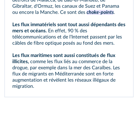
détroits de Malacca, de Bab-el-Mandeb, de
Gibraltar, d'Ormuz, les canaux de Suez et Panama
ou encore la Manche. Ce sont des
choke-points
.
Les flux immatériels sont tout aussi dépendants des
mers et océans.
En effet, 90 % des
télécommunications et de l'Internet passent par les
câbles de fibre optique posés au fond des mers.
Les flux maritimes sont aussi constitués de flux
illicites,
comme les flux liés au commerce de la
drogue, par exemple dans la mer des Caraïbes. Les
flux de migrants en Méditerranée sont en forte
augmentation et révèlent les réseaux illégaux de
migration.