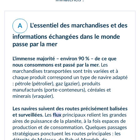
L'essentiel des marchandises et des
A
informations échangées dans le monde
passe par la mer
L'immense majorité – environ 90 % – de ce que
nous consommons est passé par la mer.
Les
marchandises transportées sont très variées et à
chaque produit correspond un type de navire adapté
: pétrole (pétrolier), gaz (gazier), produits
manufacturés (porte-conteneurs), céréales et
minerais (vraquier).
Les navires suivent des routes précisément balisées
et surveillées.
Les
flux
principaux relient les grandes
aires de puissance de la planète, à la fois espaces de
production et de consommation. Quelques passages
stratégiques ponctuent les routes principales : les