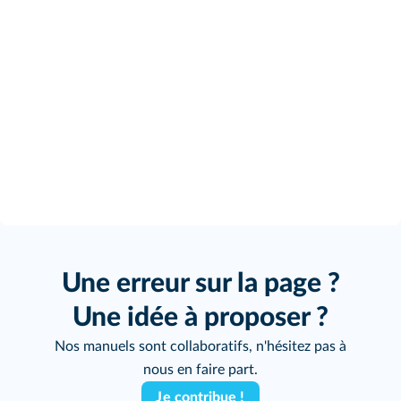
Une erreur sur la page ?
Une idée à proposer ?
Nos manuels sont collaboratifs, n'hésitez pas à
nous en faire part.
Je contribue !