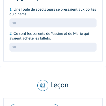
1.
Une foule de spectateurs se pressaient aux portes
du cinéma.
2.
Ce sont les parents de Yassine et de Marie qui
avaient acheté les billets.
Leçon