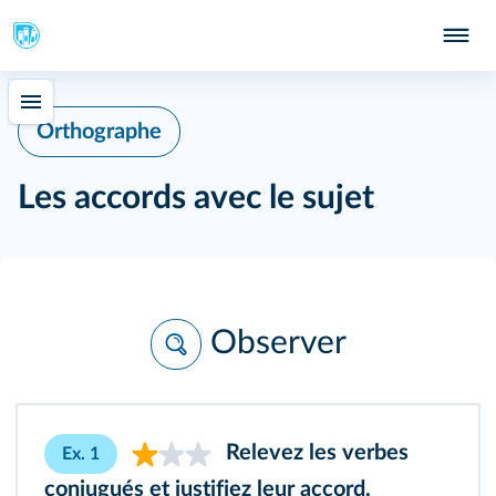
Orthographe
Les accords avec le sujet
Observer
Relevez les verbes
Ex. 1
conjugués et justifiez leur accord.