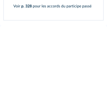
Voir
p. 328
pour les accords du participe passé