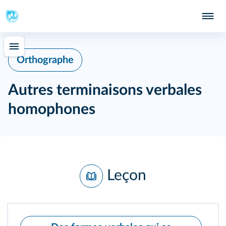
Orthographe
Autres terminaisons verbales
homophones
Leçon