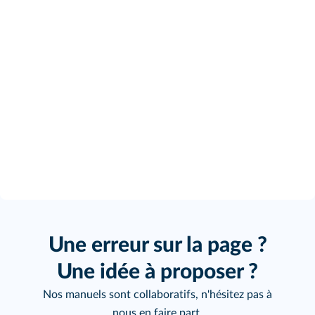
Une erreur sur la page ?
Une idée à proposer ?
Nos manuels sont collaboratifs, n'hésitez pas à
nous en faire part.