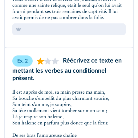
comme une sainte relique, était le seul qu'on lui avait
fourni pendant ses trois semaines de captivité. Il lui
avait permis de ne pas sombrer dans la folie.
Réécrivez ce texte en
Ex. 2
mettant les verbes au conditionnel
présent.
Il est auprès de moi, sa main presse ma main,
Sa bouche s'embellit du plus charmant sourire,
Son teint s'anime, je soupire,
Sa tête mollement vient tomber sur mon sein ;
Là je respire son haleine,
Son haleine en parfum plus douce que la fleur.
De ses bras l'amoureuse chaîne