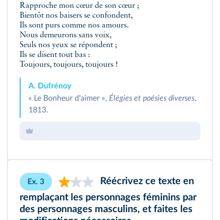
Rapproche mon cœur de son cœur ;
Bientôt nos baisers se confondent,
Ils sont purs comme nos amours.
Nous demeurons sans voix,
Seuls nos yeux se répondent ;
Ils se disent tout bas :
Toujours, toujours, toujours !
A. Dufrénoy
« Le Bonheur d'aimer »,
Élégies et poésies diverses
,
1813.
Réécrivez ce texte en
Ex. 3
remplaçant les personnages féminins par
des personnages masculins, et faites les