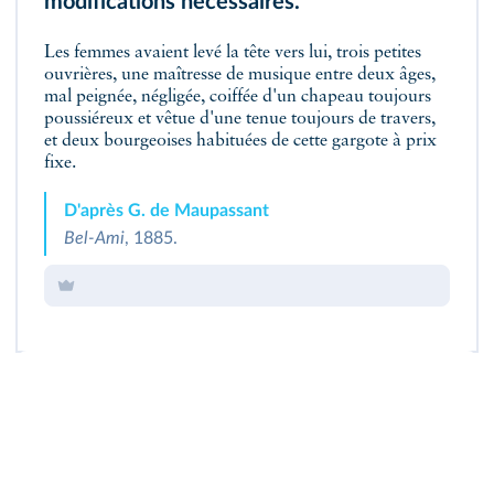
modifications nécessaires.
Les femmes avaient levé la tête vers lui, trois petites
ouvrières, une maîtresse de musique entre deux âges,
mal peignée, négligée, coiffée d'un chapeau toujours
poussiéreux et vêtue d'une tenue toujours de travers,
et deux bourgeoises habituées de cette gargote à prix
fixe.
D'après G. de Maupassant
Bel-Ami
, 1885.