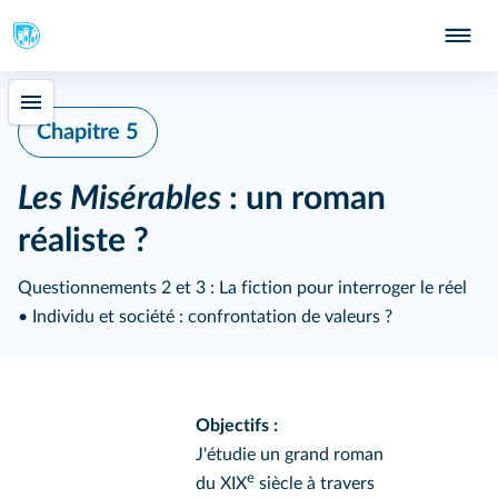
Chapitre 5
Les Misérables
: un roman
réaliste ?
Questionnements 2 et 3 : La fiction pour interroger le réel
• Individu et société : confrontation de valeurs ?
Objectifs :
J'étudie un grand roman
e
du XIX
siècle à travers