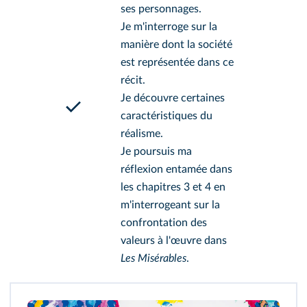
ses personnages.
Je m'interroge sur la
manière dont la société
est représentée dans ce
récit.
Je découvre certaines
caractéristiques du
réalisme.
Je poursuis ma
réflexion entamée dans
les chapitres 3 et 4 en
m'interrogeant sur la
confrontation des
valeurs à l'œuvre dans
Les Misérables
.