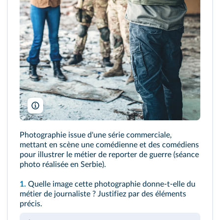
South_agency/Getty
Photographie issue d'une série commerciale,
mettant en scène une comédienne et des comédiens
pour illustrer le métier de reporter de guerre (séance
photo réalisée en Serbie).
1.
Quelle image cette photographie donne-t-elle du
métier de journaliste ? Justifiez par des éléments
précis.