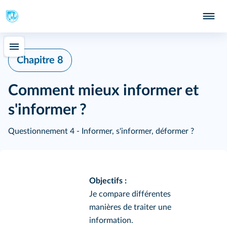
Chapitre 8
Comment mieux informer et
s'informer ?
Questionnement 4 - Informer, s'informer, déformer ?
Objectifs :
Je compare différentes
manières de traiter une
information.