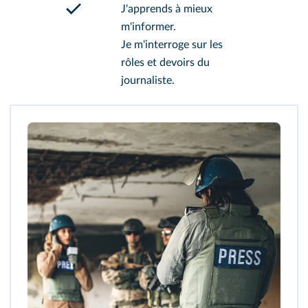
J'apprends à mieux
m'informer.
Je m'interroge sur les
rôles et devoirs du
journaliste.