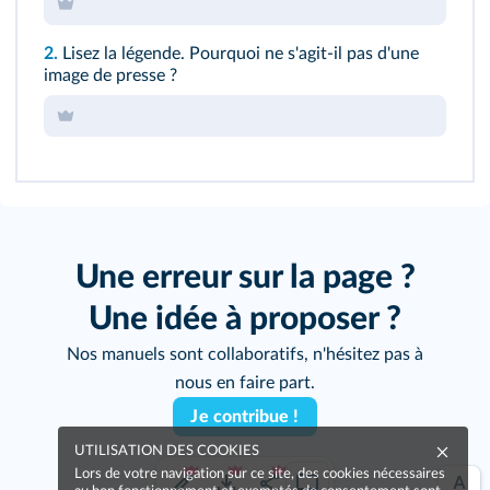
2.
Lisez la légende. Pourquoi ne s'agit-il pas d'une
image de presse ?
Une erreur sur la page ?
Une idée à proposer ?
Nos manuels sont collaboratifs, n'hésitez pas à
nous en faire part.
Je contribue !
UTILISATION DES COOKIES
Lors de votre navigation sur ce site, des cookies nécessaires