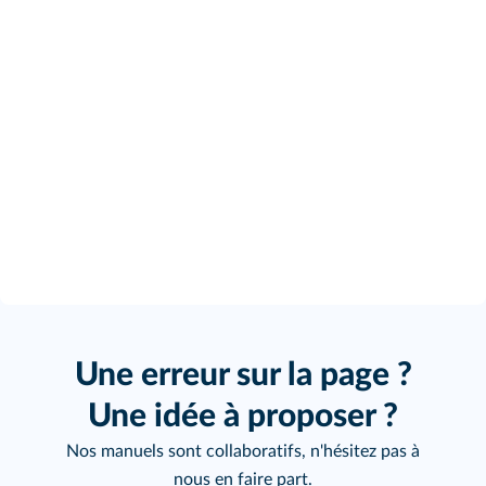
Une erreur sur la page ?
Une idée à proposer ?
Nos manuels sont collaboratifs, n'hésitez pas à
nous en faire part.