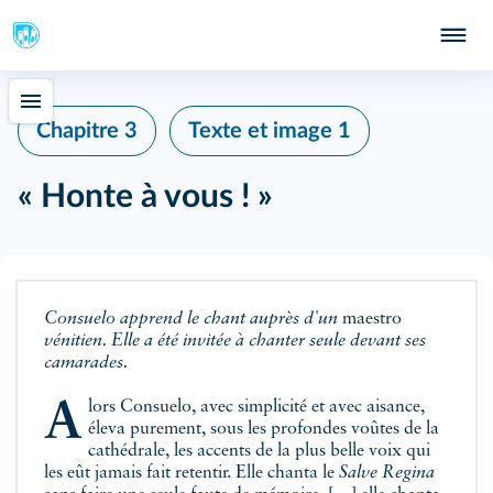
Chapitre 3
Texte et image 1
« Honte à vous ! »
Consuelo apprend le chant auprès d'un
maestro
vénitien. Elle a été invitée à chanter seule devant ses
camarades.
Alors Consuelo, avec simplicité et avec aisance,
éleva purement, sous les profondes voûtes de la
cathédrale, les accents de la plus belle voix qui
les eût jamais fait retentir. Elle chanta le
Salve Regina