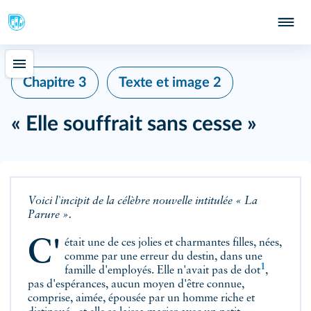
Chapitre 3
Texte et image 2
« Elle souffrait sans cesse »
Voici l'incipit de la célèbre nouvelle intitulée « La
Parure ».
C'était une de ces jolies et charmantes filles, nées,
comme par une erreur du destin, dans une
1
famille d'employés. Elle n'avait pas de
dot
,
pas d'espérances, aucun moyen d'être connue,
comprise, aimée, épousée par un homme riche et