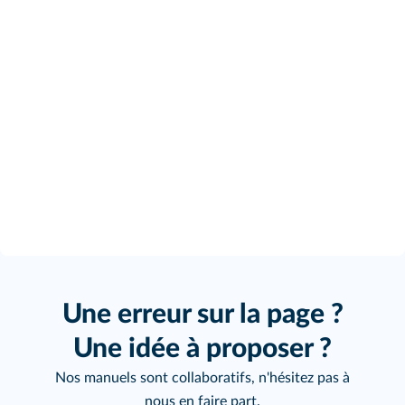
Une erreur sur la page ?
Une idée à proposer ?
Nos manuels sont collaboratifs, n'hésitez pas à
nous en faire part.