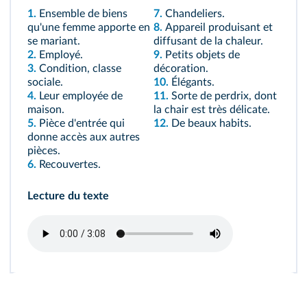
1.
Ensemble de biens
7.
Chandeliers.
qu'une femme apporte en
8.
Appareil produisant et
se mariant.
diffusant de la chaleur.
2.
Employé.
9.
Petits objets de
3.
Condition, classe
décoration.
sociale.
10.
Élégants.
4.
Leur employée de
11.
Sorte de perdrix, dont
maison.
la chair est très délicate.
5.
Pièce d'entrée qui
12.
De beaux habits.
donne accès aux autres
pièces.
6.
Recouvertes.
Lecture du texte