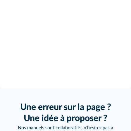
Une erreur sur la page ?
Une idée à proposer ?
Nos manuels sont collaboratifs, n'hésitez pas à