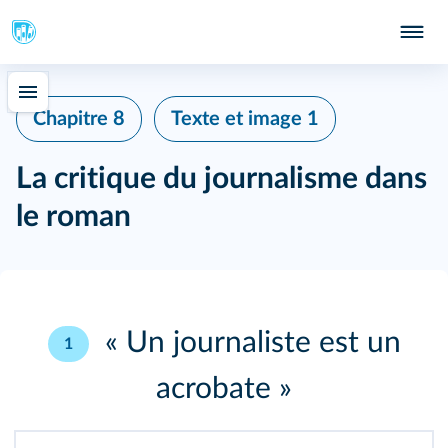
Chapitre 8
Texte et image 1
La critique du journalisme dans
le roman
« Un journaliste est un
1
acrobate »