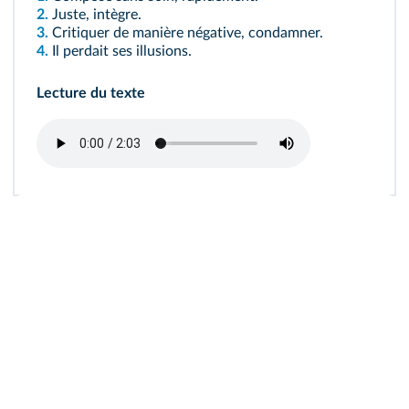
2.
Juste, intègre.
3.
Critiquer de manière négative, condamner.
4.
Il perdait ses illusions.
Lecture du texte