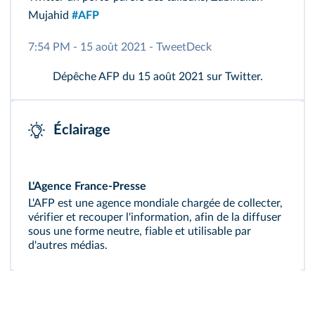
Mujahid
#AFP
7:54 PM - 15 août 2021 - TweetDeck
Dépêche AFP du 15 août 2021 sur Twitter.
Éclairage
L'Agence France-Presse
L'AFP est une agence mondiale chargée de collecter,
vérifier et recouper l'information, afin de la diffuser
sous une forme neutre, fiable et utilisable par
d'autres médias.