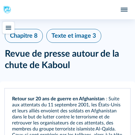
Chapitre 8
Texte et image 3
Revue de presse autour de la
chute de Kaboul
Retour sur 20 ans de guerre en Afghanistan
: Suite
aux attentats du 11 septembre 2001, les États-Unis
et leurs alliés envoient des soldats en Afghanistan
dans le but de lutter contre le terrorisme et de
retrouver les organisateurs de ces attentats, des
membres du groupe terroriste islamiste Al-Qaïda.