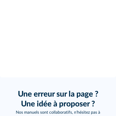
Une erreur sur la page ?
Une idée à proposer ?
Nos manuels sont collaboratifs, n'hésitez pas à