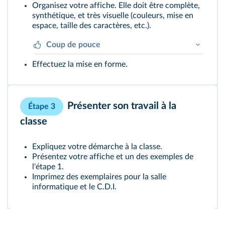
Organisez votre affiche. Elle doit être complète,
synthétique, et très visuelle (couleurs, mise en
espace, taille des caractères, etc.).
Coup de pouce
Effectuez la mise en forme.
Retrouvez plus de conseils
ici
.
Présenter son travail à la
Étape 3
classe
Expliquez votre démarche à la classe.
Présentez votre affiche et un des exemples de
l'étape 1.
Imprimez des exemplaires pour la salle
informatique et le C.D.I.