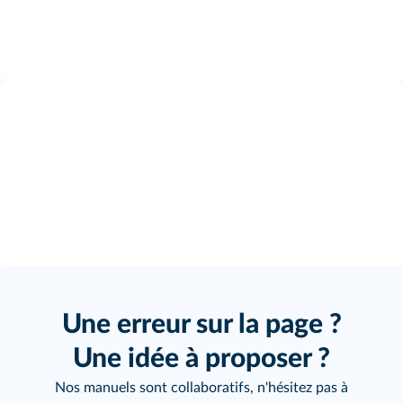
Une erreur sur la page ?
Une idée à proposer ?
Nos manuels sont collaboratifs, n'hésitez pas à