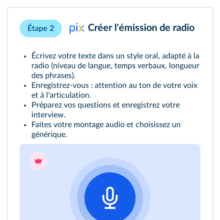
Créer l'émission de radio
Étape 2
Écrivez votre texte dans un style oral, adapté à la
radio (niveau de langue, temps verbaux, longueur
des phrases).
Enregistrez-vous : attention au ton de votre voix
et à l'articulation.
Préparez vos questions et enregistrez votre
interview.
Faites votre montage audio et choisissez un
générique.