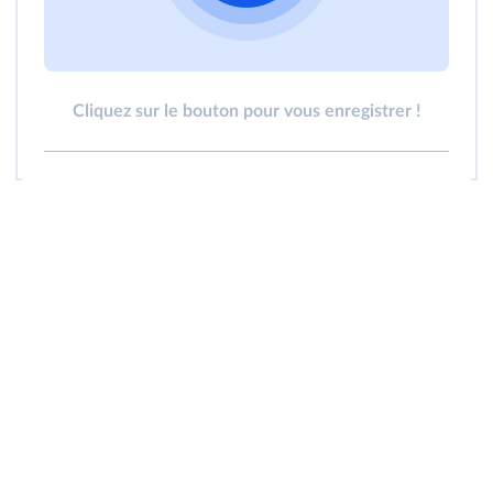
Cliquez sur le bouton pour vous enregistrer !