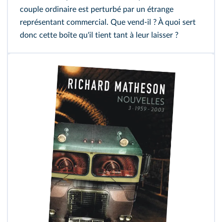
couple ordinaire est perturbé par un étrange
représentant commercial. Que vend-il ? À quoi sert
donc cette boîte qu'il tient tant à leur laisser ?