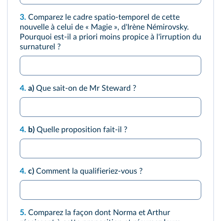
3.
Comparez le cadre spatio-temporel de cette
nouvelle à celui de « Magie », d'Irène Némirovsky.
Pourquoi est-il a priori moins propice à l'irruption du
surnaturel ?
4.
a)
Que sait-on de Mr Steward ?
4.
b)
Quelle proposition fait-il ?
4.
c)
Comment la qualifieriez-vous ?
5.
Comparez la façon dont Norma et Arthur