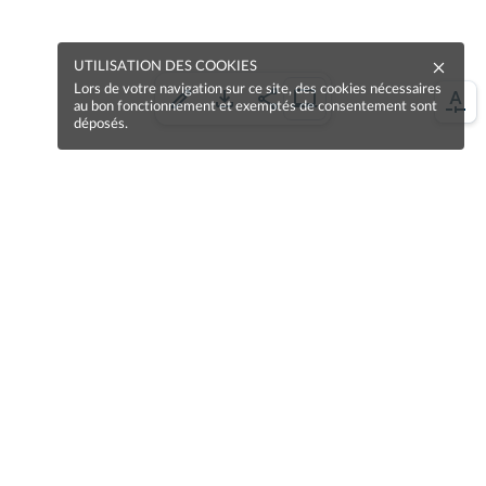
UTILISATION DES COOKIES
Lors de votre navigation sur ce site, des cookies nécessaires
au bon fonctionnement et exemptés de consentement sont
déposés.