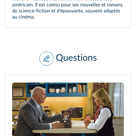
américain. Il est connu pour ses nouvelles et romans
de science-fiction et d'épouvante, souvent adaptés
au cinéma.
Questions