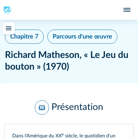
Chapitre 7
Parcours d'une œuvre
Richard Matheson, « Le Jeu du
bouton » (1970)
Présentation
e
Dans l'Amérique du XX
siècle, le quotidien d'un