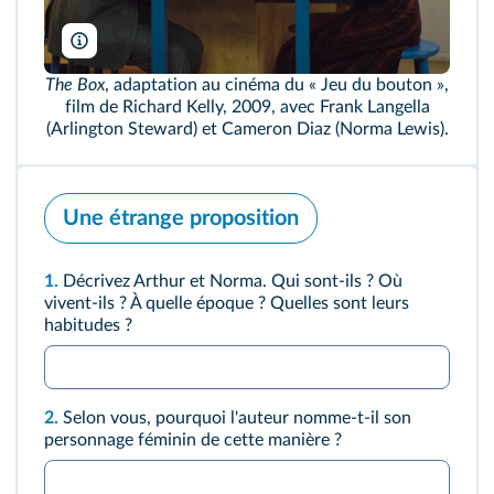
Christophel
The Box
, adaptation au cinéma du « Jeu du bouton »,
film de Richard Kelly, 2009, avec Frank Langella
(Arlington Steward) et Cameron Diaz (Norma Lewis).
Une étrange proposition
1.
Décrivez Arthur et Norma. Qui sont-ils ? Où
vivent-ils ? À quelle époque ? Quelles sont leurs
habitudes ?
2.
Selon vous, pourquoi l'auteur nomme-t-il son
personnage féminin de cette manière ?