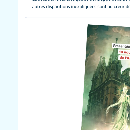
autres disparitions inexpliquées sont au cœur de