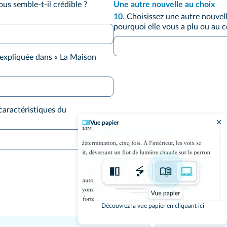
ous semble-t-il crédible ?
Une autre nouvelle au choix
10.
Choisissez une autre nouvell
pourquoi elle vous a plu ou au c
 expliquée dans « La Maison
caractéristiques du
Vue papier
Découvrez la vue papier en cliquant ici