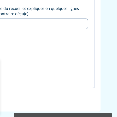
e du recueil et expliquez en quelques lignes
ontraire déçu(e).