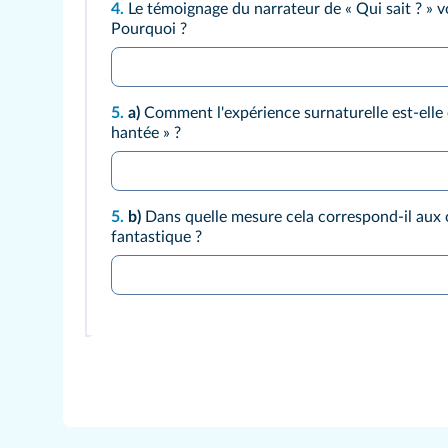
4.
Le témoignage du narrateur de « Qui sait ? » v
Pourquoi ?
5.
a)
Comment l'expérience surnaturelle est-elle
hantée » ?
5.
b)
Dans quelle mesure cela correspond-il aux 
fantastique ?