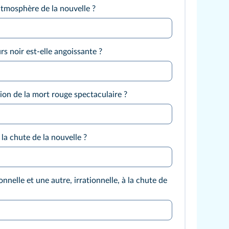
tmosphère de la nouvelle ?
s noir est-elle angoissante ?
tion de la mort rouge spectaculaire ?
 chute de la nouvelle ?
nnelle et une autre, irrationnelle, à la chute de