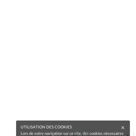
UTILISATION DES COOKIES
Lors de votre navigation sur ce site, des cookies nécessaires