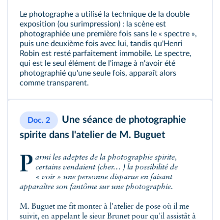
Le photographe a utilisé la technique de la double
exposition (ou surimpression) : la scène est
photographiée une première fois sans le « spectre »,
puis une deuxième fois avec lui, tandis qu'Henri
Robin est resté parfaitement immobile. Le spectre,
qui est le seul élément de l'image à n'avoir été
photographié qu'une seule fois, apparaît alors
comme transparent.
Une séance de photographie
Doc. 2
spirite dans l'atelier de M. Buguet
Parmi les adeptes de la photographie spirite,
certains vendaient (cher… ) la possibilité de
« voir » une personne disparue en faisant
apparaître son fantôme sur une photographie.
M. Buguet me fit monter à l'atelier de pose où il me
suivit, en appelant le sieur Brunet pour qu'il assistât à