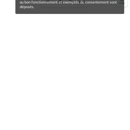
au bon fonctionnement et exemptés de consentement sont
déposés.