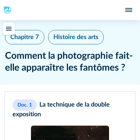
Chapitre 7
Histoire des arts
Comment la photographie fait-
elle apparaître les fantômes ?
La technique de la double
Doc. 1
exposition