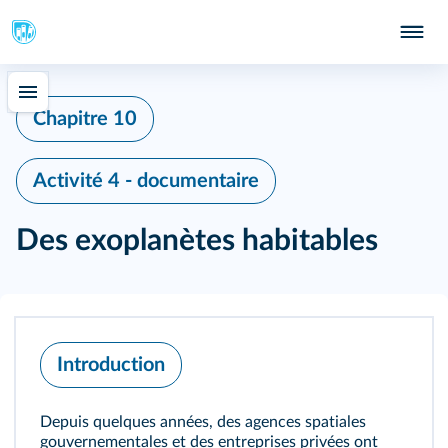
Chapitre 10
Activité 4 - documentaire
Des exoplanètes habitables
Introduction
Depuis quelques années, des agences spatiales
gouvernementales et des entreprises privées ont