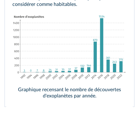
considérer comme habitables.
Graphique recensant le nombre de découvertes
d'exoplanètes par année.