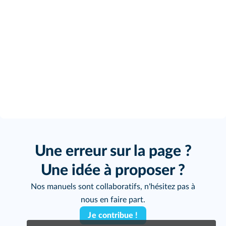
Une erreur sur la page ?
Une idée à proposer ?
Nos manuels sont collaboratifs, n'hésitez pas à
nous en faire part.
Je contribue !