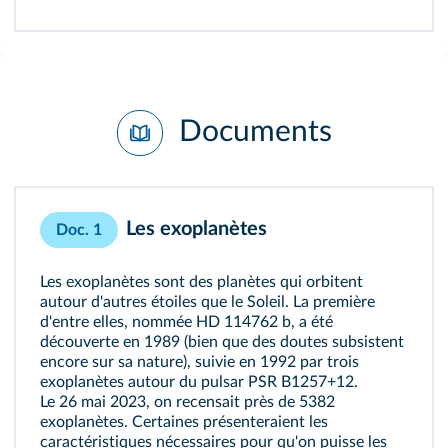
Documents
Les exoplanètes
Doc. 1
Les exoplanètes sont des planètes qui orbitent
autour d'autres étoiles que le Soleil. La première
d'entre elles, nommée HD 114762 b, a été
découverte en 1989 (bien que des doutes subsistent
encore sur sa nature), suivie en 1992 par trois
exoplanètes autour du
pulsar
PSR B1257+12.
Le 26 mai 2023, on recensait près de 5382
exoplanètes. Certaines présenteraient les
caractéristiques nécessaires pour qu'on puisse les