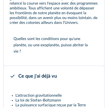
relancé la course vers l'espace avec des programmes
ambitieux. Tous affichent une volonté de dépasser
les frontières de notre planète en évoquant la
possibilité, dans un avenir plus ou moins lointain, de
créer des colonies ailleurs dans l'Univers.
Quelles sont les conditions pour qu'une
planète, ou une
exoplanète
, puisse abriter la
vie ?
Ce que j'ai déjà vu
L'attraction gravitationnelle
La loi de Stefan‑Boltzmann
La puissance surfacique reçue par la Terre