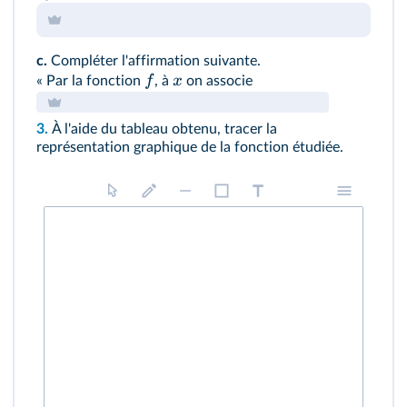
c.
Compléter l'affirmation suivante.
f
x
« Par la fonction
, à
on associe
3.
À l'aide du tableau obtenu, tracer la
représentation graphique de la fonction étudiée.