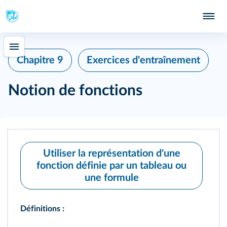
Chapitre 9
Exercices d'entraînement
Notion de fonctions
Utiliser la représentation d'une
fonction définie par un tableau ou
une formule
Définitions :