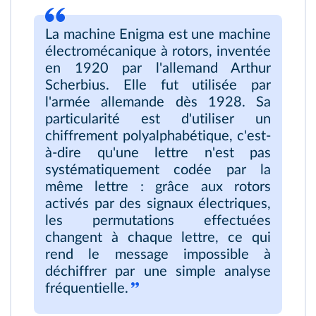
La machine Enigma est une machine
électromécanique à rotors, inventée
en 1920 par l'allemand Arthur
Scherbius. Elle fut utilisée par
l'armée allemande dès 1928. Sa
particularité est d'utiliser un
chiffrement polyalphabétique, c'est-
à-dire qu'une lettre n'est pas
systématiquement codée par la
même lettre : grâce aux rotors
activés par des signaux électriques,
les permutations effectuées
changent à chaque lettre, ce qui
rend le message impossible à
déchiffrer par une simple analyse
fréquentielle.