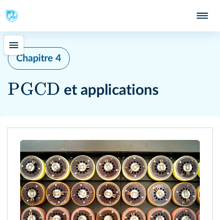
Chapitre 4
PGCD
et applications