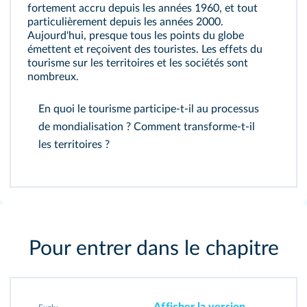
fortement accru depuis les années 1960, et tout
particulièrement depuis les années 2000.
Aujourd'hui, presque tous les points du globe
émettent et reçoivent des touristes. Les effets du
tourisme sur les territoires et les sociétés sont
nombreux.
En quoi le tourisme participe-t-il au processus
de mondialisation ? Comment transforme-t-il
les territoires ?
Pour entrer dans le chapitre