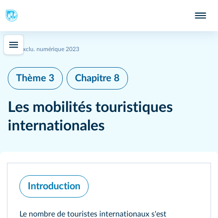
Exclu. numérique 2023
Thème 3
Chapitre 8
Les mobilités touristiques
internationales
Introduction
Le nombre de touristes internationaux s'est