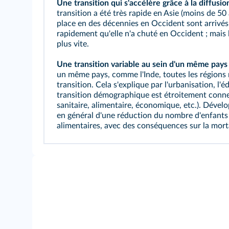
Une transition qui s'accélère grâce à la diffusi
transition a été très rapide en Asie (moins de 5
place en des décennies en Occident sont arrivés
rapidement qu'elle n'a chuté en Occident ; mais 
plus vite.
Une transition variable au sein d'un même pays 
un même pays, comme l'Inde, toutes les régions
transition. Cela s'explique par l'urbanisation, l'é
transition démographique est étroitement connec
sanitaire, alimentaire, économique, etc.). Dév
en général d'une réduction du nombre d'enfants
alimentaires, avec des conséquences sur la morta