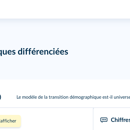
ques différenciées
Le modèle de la transition démographique est-il universe
Chiffre
'afficher