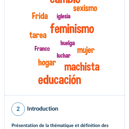
Introduction
2
Présentation de la thématique et définition des