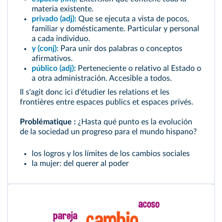
materia existente.
privado (adj):
Que se ejecuta a vista de pocos,
familiar y domésticamente. Particular y personal
a cada individuo.
y (conj):
Para unir dos palabras o conceptos
afirmativos.
público (adj):
Perteneciente o relativo al Estado o
a otra administración. Accesible a todos.
Il s'agit donc ici d'étudier les relations et les
frontières entre espaces publics et espaces privés.
Problématique :
¿Hasta qué punto es la evolución
de la sociedad un progreso para el mundo hispano?
los logros y los límites de los cambios sociales
la mujer: del querer al poder