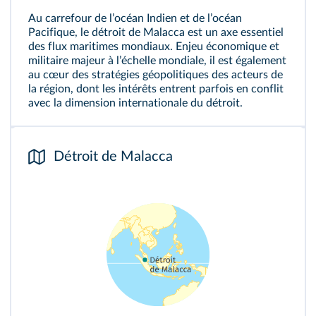
Au carrefour de lʼocéan Indien et de lʼocéan
Pacifique, le détroit de Malacca est un axe essentiel
des flux maritimes mondiaux. Enjeu économique et
militaire majeur à lʼéchelle mondiale, il est également
au cœur des stratégies géopolitiques des acteurs de
la région, dont les intérêts entrent parfois en conflit
avec la dimension internationale du détroit.
Détroit de Malacca