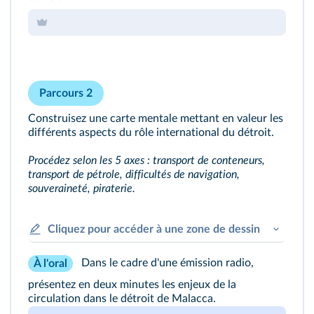
Parcours 2
Construisez une carte mentale mettant en valeur les
différents aspects du rôle international du détroit.
Procédez selon les 5 axes : transport de conteneurs,
transport de pétrole, difficultés de navigation,
souveraineté, piraterie.
Cliquez pour accéder à une zone de dessin
Dans le cadre d'une émission radio,
À l'oral
présentez en deux minutes les enjeux de la
circulation dans le détroit de Malacca.