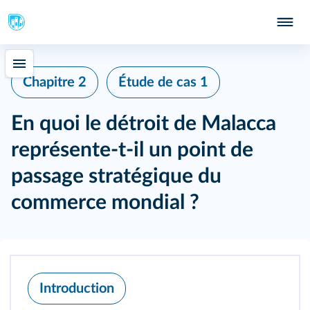
Chapitre 2
Étude de cas 1
En quoi le détroit de Malacca
représente-t-il un point de
passage stratégique du
commerce mondial ?
Introduction