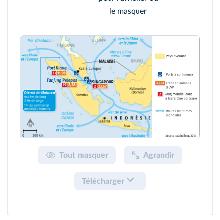
le masquer
Tout masquer
Agrandir
Télécharger