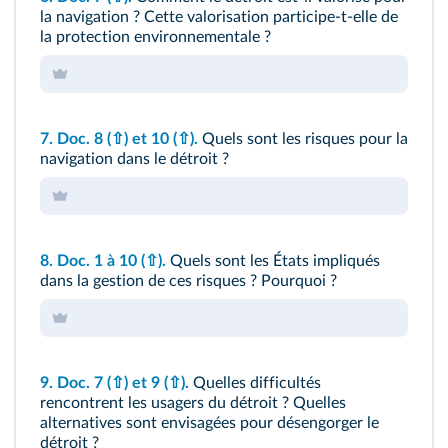
la navigation ? Cette valorisation participe-t-elle de
la protection environnementale ?
7.
Doc. 8
(⇧)
et 10
(⇧)
.
Quels sont les risques pour la
navigation dans le détroit ?
8.
Doc. 1 à 10
(⇧)
.
Quels sont les États impliqués
dans la gestion de ces risques ? Pourquoi ?
9.
Doc. 7
(⇧)
et 9
(⇧)
.
Quelles difficultés
rencontrent les usagers du détroit ? Quelles
alternatives sont envisagées pour désengorger le
détroit ?