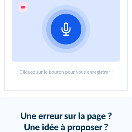
Cliquez sur le bouton pour vous enregistrer !
Une erreur sur la page ?
Une idée à proposer ?