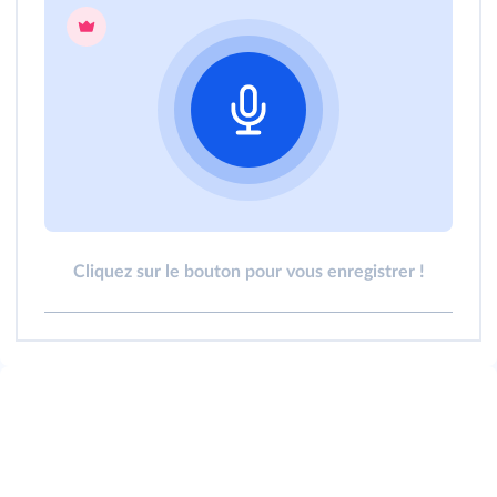
Cliquez sur le bouton pour vous enregistrer !