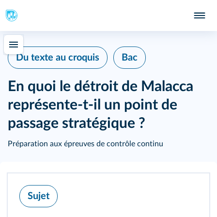
Du texte au croquis
Bac
En quoi le détroit de Malacca
représente-t-il un point de
passage stratégique ?
Préparation aux épreuves de contrôle continu
Sujet