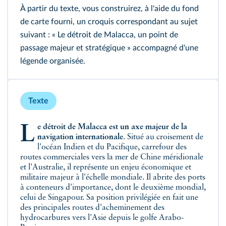
À partir du texte, vous construirez, à l'aide du fond
de carte fourni, un croquis correspondant au sujet
suivant : « Le détroit de Malacca, un point de
passage majeur et stratégique » accompagné d'une
légende organisée.
Texte
Le détroit de Malacca est un axe majeur de la
navigation internationale
. Situé au croisement de
l'océan Indien et du Pacifique, carrefour des
routes commerciales vers la mer de Chine méridionale
et l'Australie, il représente un enjeu économique et
militaire majeur à l'échelle mondiale. Il abrite des ports
à conteneurs d'importance, dont le deuxième mondial,
celui de Singapour. Sa position privilégiée en fait une
des principales routes d'acheminement des
hydrocarbures vers l'Asie depuis le golfe Arabo-