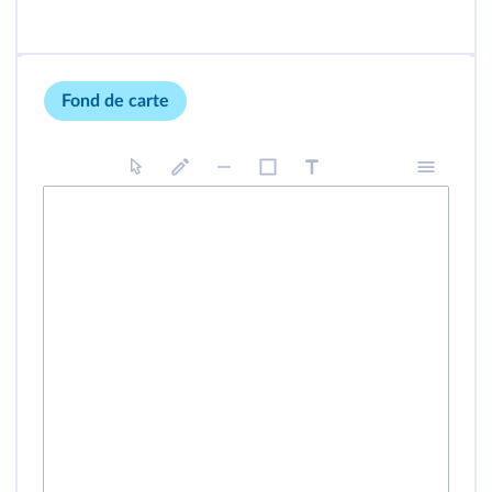
Fond de carte