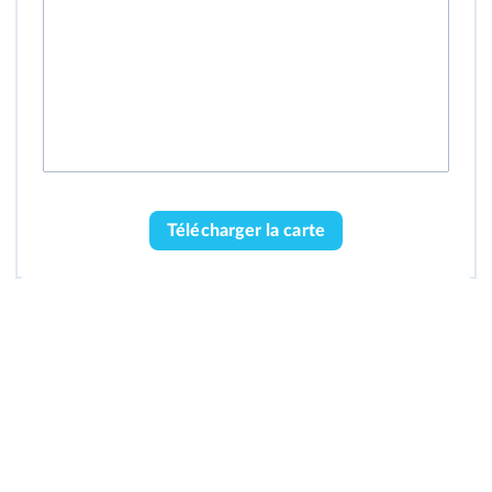
Télécharger la carte