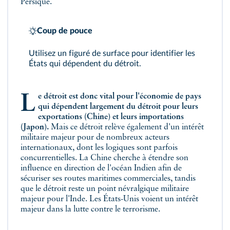
Persique.
Coup de pouce
Utilisez un figuré de surface pour identifier les
États qui dépendent du détroit.
Le détroit est donc vital pour l'économie de pays
qui dépendent largement du détroit pour leurs
exportations (Chine) et leurs importations
(Japon).
Mais ce détroit relève également d'un intérêt
militaire majeur pour de nombreux acteurs
internationaux, dont les logiques sont parfois
concurrentielles. La Chine cherche à étendre son
influence en direction de l'océan Indien afin de
sécuriser ses routes maritimes commerciales, tandis
que le détroit reste un point névralgique militaire
majeur pour l'Inde. Les États-Unis voient un intérêt
majeur dans la lutte contre le terrorisme.