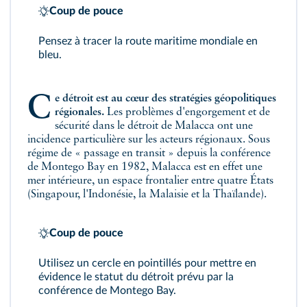
Coup de pouce
Pensez à tracer la route maritime mondiale en
bleu.
Ce détroit est au cœur des stratégies géopolitiques
régionales.
Les problèmes d'engorgement et de
sécurité dans le détroit de Malacca ont une
incidence particulière sur les acteurs régionaux. Sous
régime de « passage en transit » depuis la conférence
de Montego Bay en 1982, Malacca est en effet une
mer intérieure, un espace frontalier entre quatre États
(Singapour, l'Indonésie, la Malaisie et la Thaïlande).
Coup de pouce
Utilisez un cercle en pointillés pour mettre en
évidence le statut du détroit prévu par la
conférence de Montego Bay.