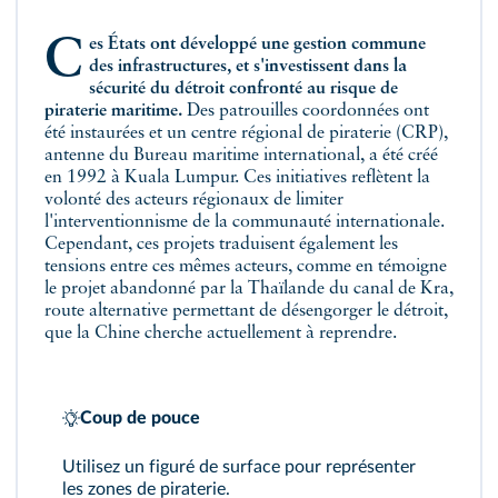
Ces États ont développé une gestion commune
des infrastructures, et s'investissent dans la
sécurité du détroit confronté au risque de
piraterie maritime.
Des patrouilles coordonnées ont
été instaurées et un centre régional de piraterie (CRP),
antenne du Bureau maritime international, a été créé
en 1992 à Kuala Lumpur. Ces initiatives reflètent la
volonté des acteurs régionaux de limiter
l'interventionnisme de la communauté internationale.
Cependant, ces projets traduisent également les
tensions entre ces mêmes acteurs, comme en témoigne
le projet abandonné par la Thaïlande du canal de Kra,
route alternative permettant de désengorger le détroit,
que la Chine cherche actuellement à reprendre.
Coup de pouce
Utilisez un figuré de surface pour représenter
les zones de piraterie.