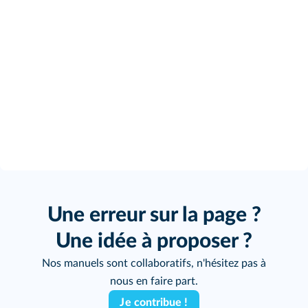
Une erreur sur la page ?
Une idée à proposer ?
Nos manuels sont collaboratifs, n'hésitez pas à
nous en faire part.
Je contribue !