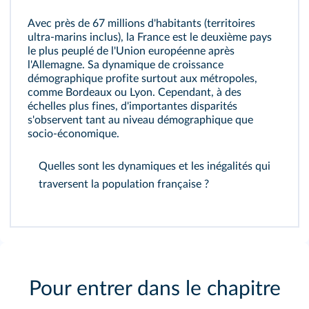
Avec près de 67 millions d'habitants (territoires
ultra-marins inclus), la France est le deuxième pays
le plus peuplé de l'Union européenne après
l'Allemagne. Sa dynamique de croissance
démographique profite surtout aux métropoles,
comme Bordeaux ou Lyon. Cependant, à des
échelles plus fines, d'importantes disparités
s'observent tant au niveau démographique que
socio-économique.
Quelles sont les dynamiques et les inégalités qui
traversent la population française ?
Pour entrer dans le chapitre