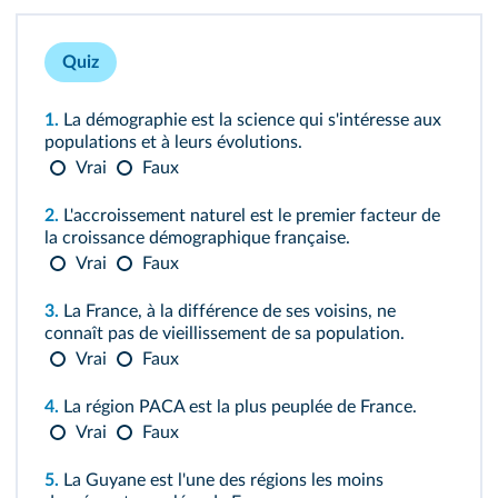
Quiz
1.
La démographie est la science qui s'intéresse aux
populations et à leurs évolutions.
Vrai
Faux
2.
L'accroissement naturel est le premier facteur de
la croissance démographique française.
Vrai
Faux
3.
La France, à la différence de ses voisins, ne
connaît pas de vieillissement de sa population.
Vrai
Faux
4.
La région PACA est la plus peuplée de France.
Vrai
Faux
5.
La Guyane est l'une des régions les moins