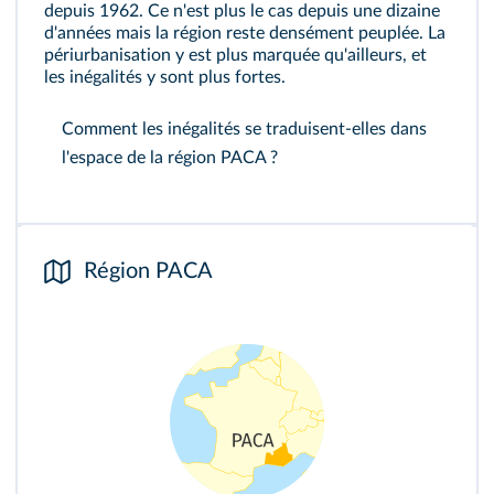
depuis 1962. Ce n'est plus le cas depuis une dizaine
d'années mais la région reste densément peuplée. La
périurbanisation y est plus marquée qu'ailleurs, et
les inégalités y sont plus fortes.
Comment les inégalités se traduisent-elles dans
l'espace de la région PACA ?
Région PACA