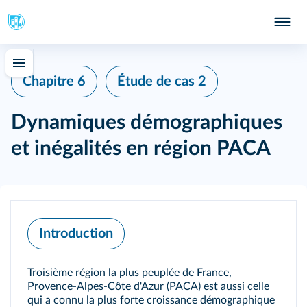
Chapitre 6
Étude de cas 2
Dynamiques démographiques
et inégalités en région PACA
Introduction
Troisième région la plus peuplée de France,
Provence‑Alpes‑Côte d'Azur (PACA) est aussi celle
qui a connu la plus forte croissance démographique