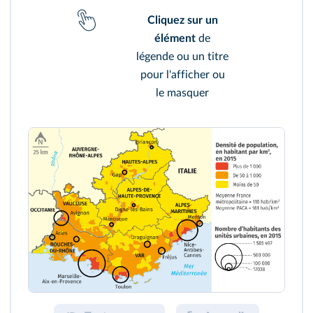
Cliquez sur un
élément
de
légende ou un titre
pour l'afficher ou
le masquer