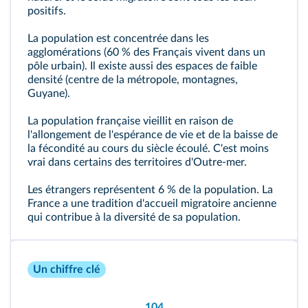
positifs.
La population est concentrée dans les
agglomérations (60 % des Français vivent dans un
pôle urbain). Il existe aussi des espaces de faible
densité (centre de la métropole, montagnes,
Guyane).
La population française vieillit en raison de
l'allongement de l'espérance de vie et de la baisse de
la fécondité au cours du siècle écoulé. C'est moins
vrai dans certains des territoires d'Outre-mer.
Les étrangers représentent 6 % de la population. La
France a une tradition d'accueil migratoire ancienne
qui contribue à la diversité de sa population.
Un chiffre clé
104