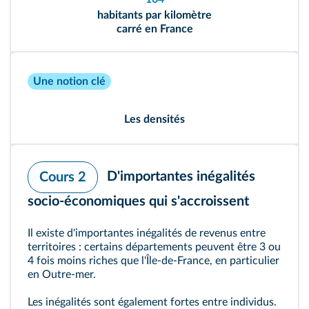
habitants par kilomètre
carré en France
Une notion clé
Les densités
D'importantes inégalités
Cours 2
socio-économiques qui s'accroissent
Il existe d'importantes inégalités de revenus entre
territoires : certains départements peuvent être 3 ou
4 fois moins riches que l'Île-de-France, en particulier
en Outre-mer.
Les inégalités sont également fortes entre individus.