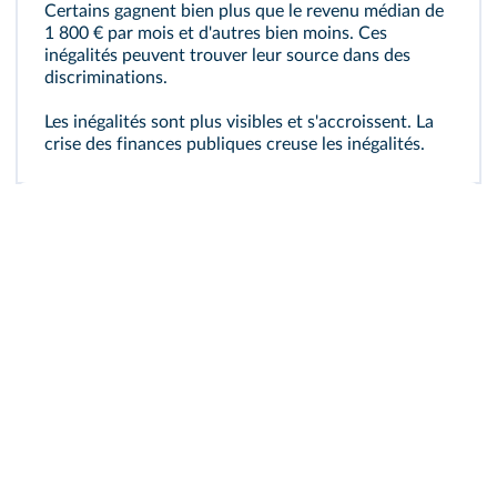
Certains gagnent bien plus que le revenu médian de
1 800 € par mois et d'autres bien moins. Ces
inégalités peuvent trouver leur source dans des
discriminations.
Les inégalités sont plus visibles et s'accroissent. La
crise des finances publiques creuse les inégalités.