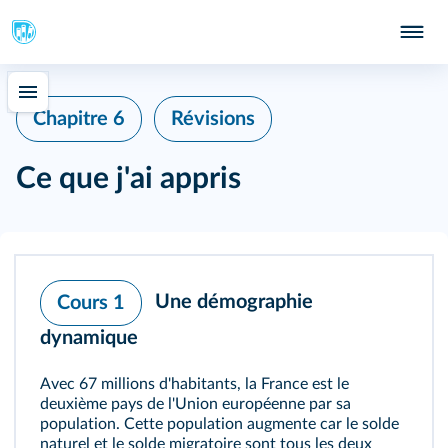
Chapitre 6
Révisions
Ce que j'ai appris
Une démographie
Cours 1
dynamique
Avec 67 millions d'habitants, la France est le
deuxième pays de l'Union européenne par sa
population. Cette population augmente car le solde
naturel et le solde migratoire sont tous les deux