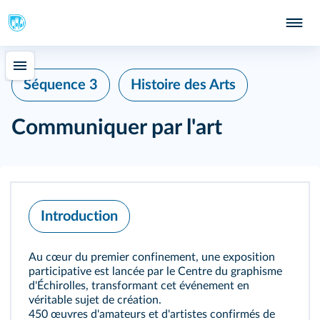
Séquence 3
Histoire des Arts
Communiquer par l'art
Introduction
Au cœur du premier confinement, une exposition
participative est lancée par le Centre du graphisme
d'Échirolles, transformant cet événement en
véritable sujet de création.
450 œuvres d'amateurs et d'artistes confirmés de