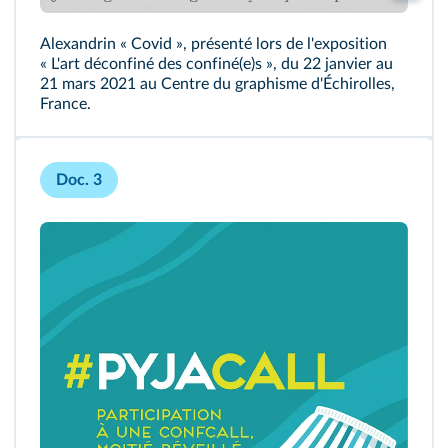
Alexandrin « Covid », présenté lors de l'exposition
« L'art déconfiné des confiné(e)s », du 22 janvier au
21 mars 2021 au Centre du graphisme d'Échirolles,
France.
Doc. 3