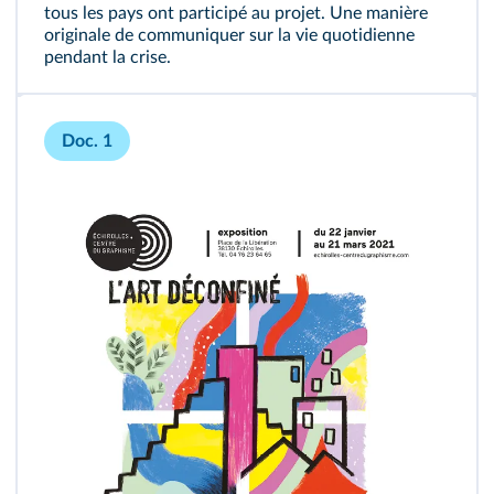
tous les pays ont participé au projet. Une manière
originale de communiquer sur la vie quotidienne
pendant la crise.
Doc. 1