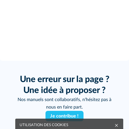
Une erreur sur la page ?
Une idée à proposer ?
Nos manuels sont collaboratifs, n'hésitez pas à
nous en faire part.
Je contribue !
UTILISATION DES COOKIES