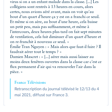
virus si on a un enfant malade dans la classe. [...] Les
collégiens sont rentrés à 13 heures en cours, alors
certes, nous avions aéré avant, mais on voit qu'au
bout d'un quart d'heure ça y est on a franchi ce seuil.
Et même si on aère, au bout d'une heure, cela baisse
un petit peu, mais pas suffisamment, et même à
l'intercours, deux heures plus tard on fait sept minutes
de ventilation, cela fait diminuer d'un quart d'heure et
on re-franchit à nouveau ce seuil. »
Émilie Tran Nguyen : « Mais alors que faut-il faire ? Il
faudrait aérer tout le temps ? »
Damien Mascret : « [...] aérer mais aussi laisser au
moins deux fenêtres ouvertes dans la classe car c'est ce
flux permanent d'air qui va renouveler l'air dans la
pièce. »
France Télévisions
Retranscription du journal télévisé le 12/13 du 4
mai 2021, diffusé sur France 3.