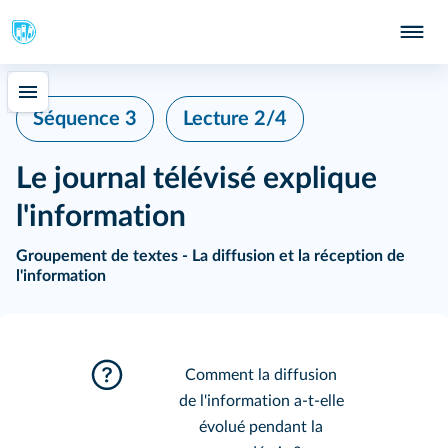
Séquence 3
Lecture 2/4
Le journal télévisé explique
l'information
Groupement de textes - La diffusion et la réception de
l'information
Comment la diffusion
de l'information a-t-elle
évolué pendant la