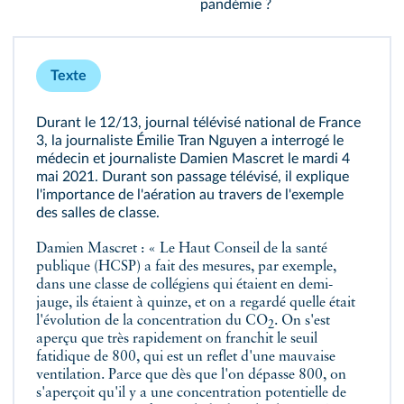
pandémie ?
Texte
Durant le 12/13, journal télévisé national de France
3, la journaliste Émilie Tran Nguyen a interrogé le
médecin et journaliste Damien Mascret le mardi 4
mai 2021. Durant son passage télévisé, il explique
l'importance de l'aération au travers de l'exemple
des salles de classe.
Damien Mascret : « Le Haut Conseil de la santé
publique (HCSP) a fait des mesures, par exemple,
dans une classe de collégiens qui étaient en demi-
jauge, ils étaient à quinze, et on a regardé quelle était
l'évolution de la concentration du CO
. On s'est
2
aperçu que très rapidement on franchit le seuil
fatidique de 800, qui est un reflet d'une mauvaise
ventilation. Parce que dès que l'on dépasse 800, on
s'aperçoit qu'il y a une concentration potentielle de