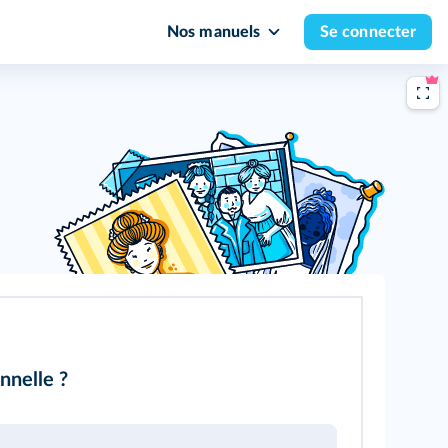
Nos manuels
Se connecter
nnelle ?