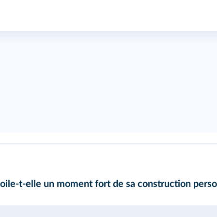
ile-t-elle un moment fort de sa construction perso