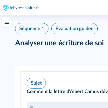
Séquence 1
Évaluation guidée
Analyser une écriture de soi
Sujet
Comment la lettre d'Albert Camus dévo