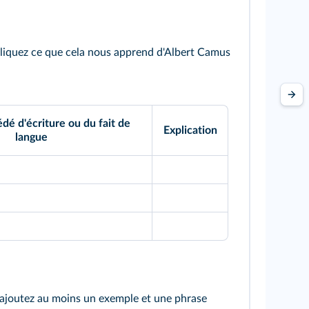
liquez ce que cela nous apprend d'Albert Camus
é d'écriture ou du fait de
Explication
langue
 ajoutez au moins un exemple et une phrase