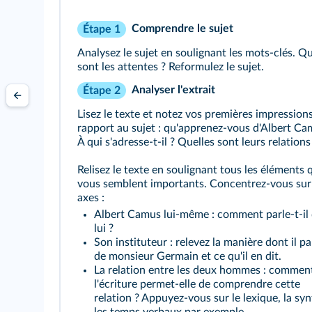
Comprendre le sujet
Étape 1
Analysez le sujet en soulignant les mots-clés. Qu
sont les attentes ? Reformulez le sujet.
Analyser l'extrait
Étape 2
Lisez le texte et notez vos premières impression
rapport au sujet : qu'apprenez-vous d'Albert Ca
À qui s'adresse-t-il ? Quelles sont leurs relations
Relisez le texte en soulignant tous les éléments 
vous semblent importants. Concentrez-vous sur 
axes :
Albert Camus lui-même : comment parle-t-il
lui ?
Son instituteur : relevez la manière dont il pa
de monsieur Germain et ce qu'il en dit.
La relation entre les deux hommes : commen
l'écriture permet-elle de comprendre cette
relation ? Appuyez-vous sur le lexique, la syn