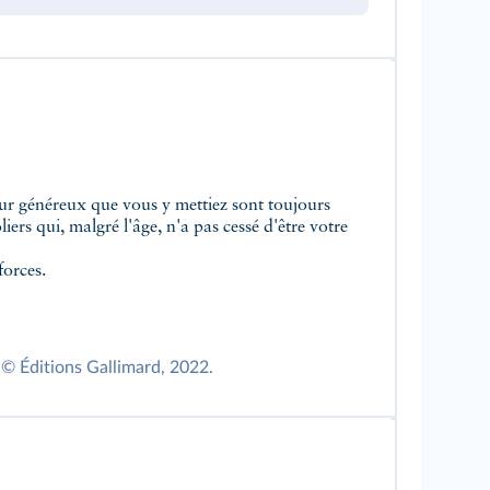
 cœur généreux que vous y mettiez sont toujours
forces.
 © Éditions Gallimard, 2022.