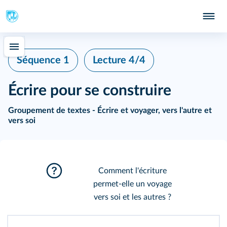
Séquence 1
Lecture 4/4
Écrire pour se construire
Groupement de textes - Écrire et voyager, vers l'autre et
vers soi
Comment l'écriture
permet-elle un voyage
vers soi et les autres ?