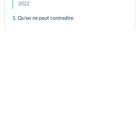
2022
1.
Qu'on ne peut contredire.