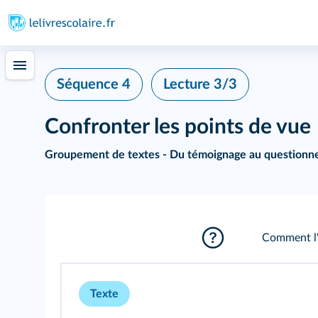
Séquence 4
Lecture 3/3
Confronter les points de vue
Groupement de textes - Du témoignage au questionne
Comment l'i
Texte