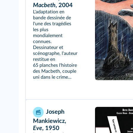
Macbeth
, 2004
L'adaptation en
bande dessinée de
l'une des tragédies
les plus
mondialement
connues.
Dessinateur et
scénographe, l'auteur
restitue en
65 planches l'histoire
des Macbeth, couple
uni dans le crime...
Joseph
Mankiewicz,
Eve
, 1950