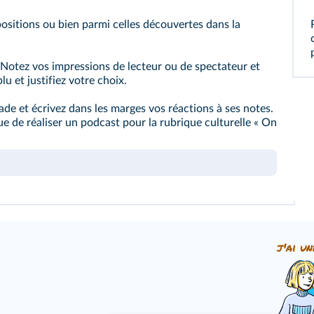
sitions ou bien parmi celles découvertes dans la
 Notez vos impressions de lecteur ou de spectateur et
u et justifiez votre choix.
de et écrivez dans les marges vos réactions à ses notes.
ue de réaliser un podcast pour la rubrique culturelle « On
j'ai un