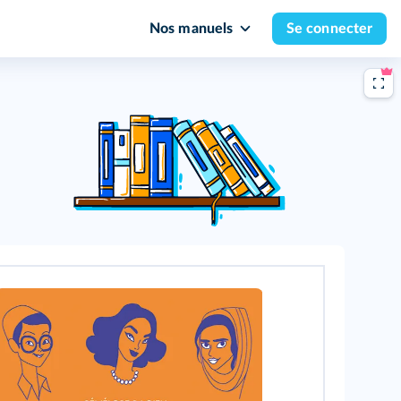
Nos manuels
Se connecter