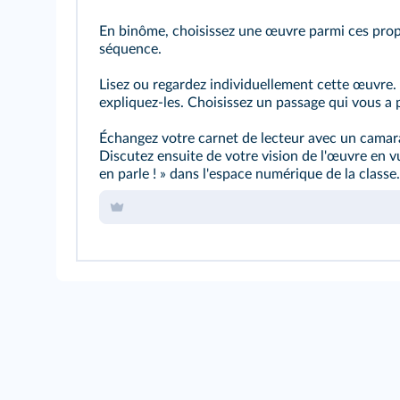
En binôme, choisissez une œuvre parmi ces propo
séquence.
Lisez ou regardez individuellement cette œuvre.
expliquez-les. Choisissez un passage qui vous a pl
Échangez votre carnet de lecteur avec un camara
Discutez ensuite de votre vision de l'œuvre en v
en parle ! » dans l'espace numérique de la classe.