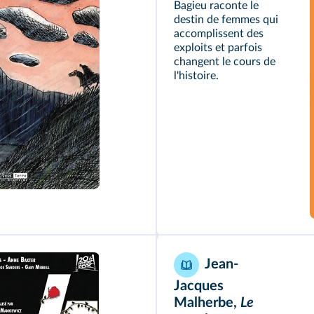
Bagieu raconte le
destin de femmes qui
accomplissent des
exploits et parfois
changent le cours de
l'histoire.
Jean-
Jacques
Malherbe,
Le