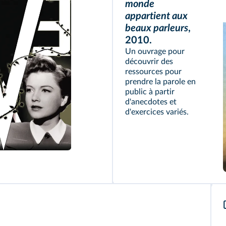
monde
appartient aux
beaux parleurs
,
2010.
Un ouvrage pour
découvrir des
ressources pour
prendre la parole en
public à partir
d'anecdotes et
d'exercices variés.