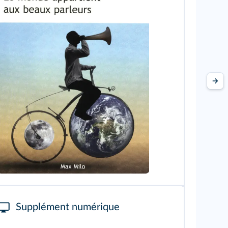
Supplément numérique