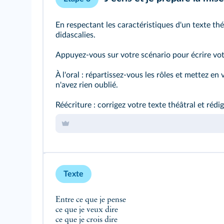
En respectant les caractéristiques d'un texte thé
didascalies.
Appuyez-vous sur votre scénario pour écrire vot
À l'oral : répartissez-vous les rôles et mettez en
n'avez rien oublié.
Réécriture : corrigez votre texte théâtral et rédig
Texte
Entre ce que je pense
ce que je veux dire
ce que je crois dire