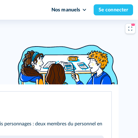
Nos manuels
Se connecter
trois personnages : deux membres du personnel en