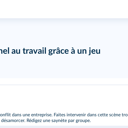
el au travail grâce à un jeu
conflit dans une entreprise. Faites intervenir dans cette scène 
e désamorcer. Rédigez une saynète par groupe.