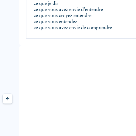
ce que je dis
ce que vous avez envie d'entendre
ce que vous croyez entendre
ce que vous entendez
ce que vous avez envie de comprendre