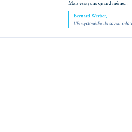
Mais essayons quand même...
Bernard Werber,
L'Encyclopédie du savoir relati