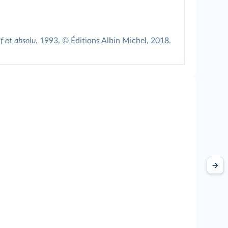
f et absolu
, 1993, © Éditions Albin Michel, 2018.