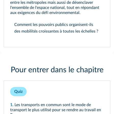
entre les métropoles mais aussi de désenclaver
l'ensemble de l'espace national, tout en répondant
aux exigences du défi environnemental.
Comment les pouvoirs publics organisent-ils
des mobilités croissantes à toutes les échelles ?
Pour entrer dans le chapitre
Quiz
1.
Les transports en commun sont le mode de
transport le plus utilisé pour se rendre au travail en