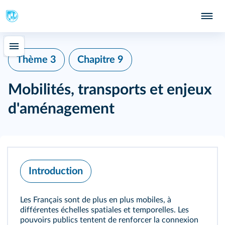
Thème 3
Chapitre 9
Mobilités, transports et enjeux
d'aménagement
Introduction
Les Français sont de plus en plus mobiles, à
différentes échelles spatiales et temporelles. Les
pouvoirs publics tentent de renforcer la connexion