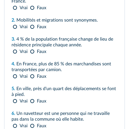
France.
Vrai
Faux
2.
Mobilités et migrations sont synonymes.
Vrai
Faux
3.
4 % de la population française change de lieu de
résidence principale chaque année.
Vrai
Faux
4.
En France, plus de 85 % des marchandises sont
transportées par camion.
Vrai
Faux
5.
En ville, près d'un quart des déplacements se font
à pied.
Vrai
Faux
6.
Un navetteur est une personne qui ne travaille
pas dans la commune où elle habite.
Vrai
Faux