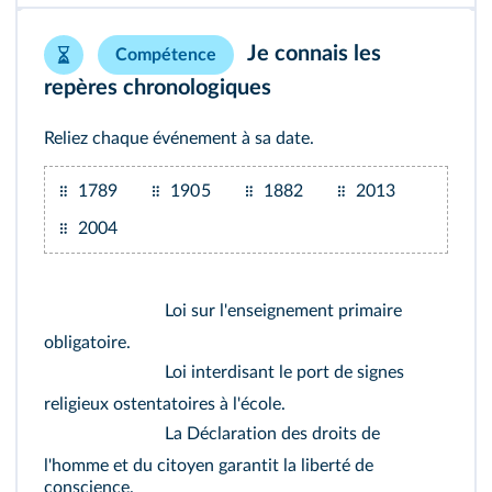
Je connais les
Compétence
repères chronologiques
Reliez chaque événement à sa date.
1789
1905
1882
2013
2004
Loi sur l'enseignement primaire
obligatoire.
Loi interdisant le port de signes
religieux ostentatoires à l'école.
La Déclaration des droits de
l'homme et du citoyen garantit la liberté de
conscience.