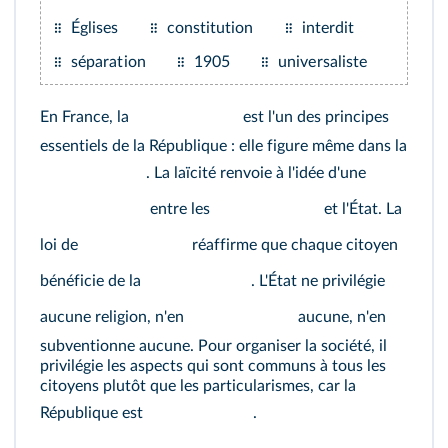
Églises
constitution
interdit
séparation
1905
universaliste
En France, la
est l'un des principes
essentiels de la République : elle figure même dans la
. La laïcité renvoie à l'idée d'une
entre les
et l'État. La
loi de
réaffirme que chaque citoyen
bénéficie de la
. L'État ne privilégie
aucune religion, n'en
aucune, n'en
subventionne aucune. Pour organiser la société, il
privilégie les aspects qui sont communs à tous les
citoyens plutôt que les particularismes, car la
République est
.