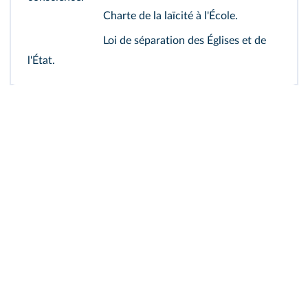
Charte de la laïcité à l'École.
Loi de séparation des Églises et de
l'État.