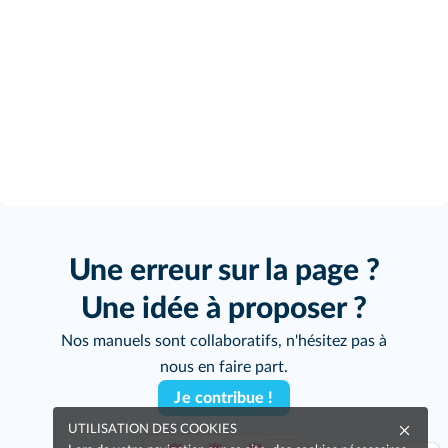
Une erreur sur la page ?
Une idée à proposer ?
Nos manuels sont collaboratifs, n'hésitez pas à
nous en faire part.
Je contribue !
UTILISATION DES COOKIES