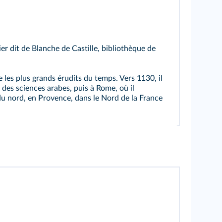
er dit de Blanche de Castille, bibliothèque de
 les plus grands érudits du temps. Vers 1130, il
des sciences arabes, puis à Rome, où il
e du nord, en Provence, dans le Nord de la France