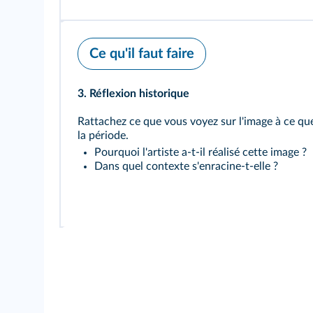
Ce qu'il faut faire
3. Réflexion historique
Rattachez ce que vous voyez sur l'image à ce qu
la période.
Pourquoi l'artiste a-t-il réalisé cette image ?
Dans quel contexte s'enracine-t-elle ?