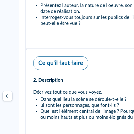
Présentez l'auteur, la nature de l'oeuvre, son
date de réalisation.
Interrogez-vous toujours sur les publics de l'
peut-elle être vue ?
Ce qu'il faut faire
2. Description
Décrivez tout ce que vous voyez.
Dans quel lieu la scène se déroule-t-elle ?
ui sont les personnages, que font-ils ?
Quel est l'élément central de l'image ? Pourq
ou moins hauts et plus ou moins éloignés du 