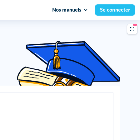
Nos manuels
Se connecter