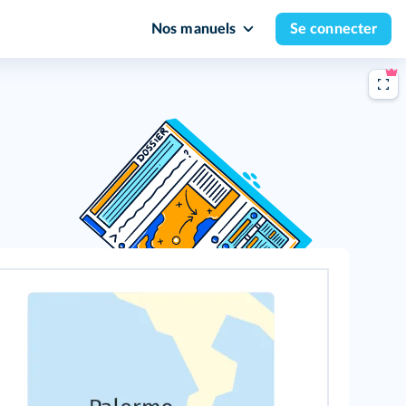
Nos manuels
Se connecter