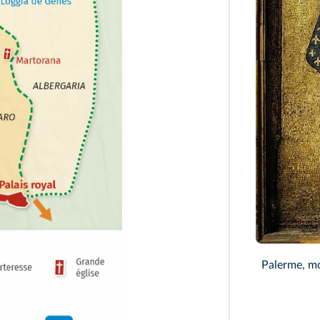
Palerme, mo