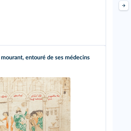
, mourant, entouré de ses médecins