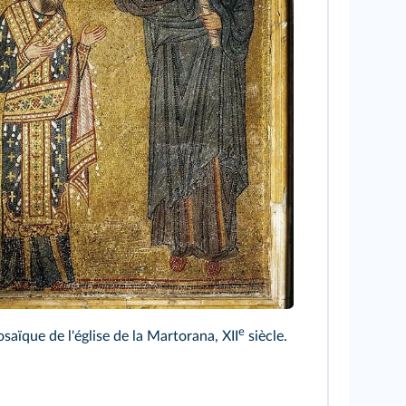
e
saïque de l'église de la Martorana, XII
siècle.