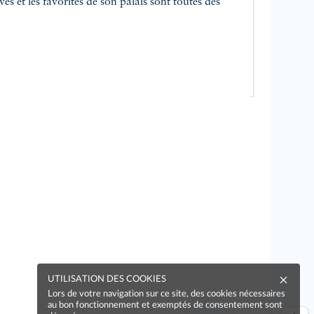
UTILISATION DES COOKIES
Lors de votre navigation sur ce site, des cookies nécessaires
au bon fonctionnement et exemptés de consentement sont