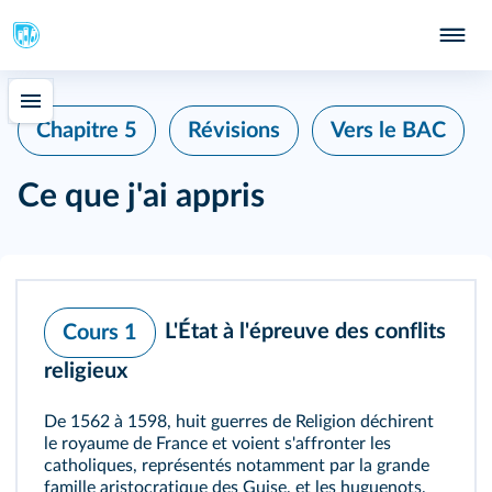
Chapitre 5
Révisions
Vers le BAC
Ce que j'ai appris
L'État à l'épreuve des conflits
Cours 1
religieux
De 1562 à 1598, huit guerres de Religion déchirent
le royaume de France et voient s'affronter les
catholiques, représentés notamment par la grande
famille aristocratique des Guise, et les huguenots,