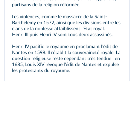
partisans de la religion réformée.
Les violences, comme le massacre de la Saint-
Barthélemy en 1572, ainsi que les divisions entre les
clans de la noblesse affaiblissent l'État royal.
Henri III puis Henri IV sont tous deux assassinés.
Henri IV pacifie le royaume en proclamant l'édit de
Nantes en 1598. Il rétablit la souveraineté royale. La
question religieuse reste cependant très tendue : en
1685, Louis XIV révoque l'édit de Nantes et expulse
les protestants du royaume.