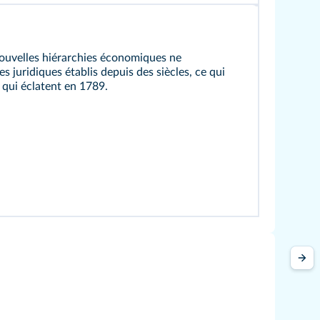
nouvelles hiérarchies économiques ne
 juridiques établis depuis des siècles, ce qui
 qui éclatent en 1789.