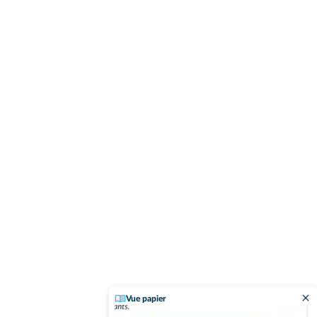
Vue papier