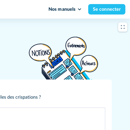
Nos manuels
Se connecter
es des crispations ?