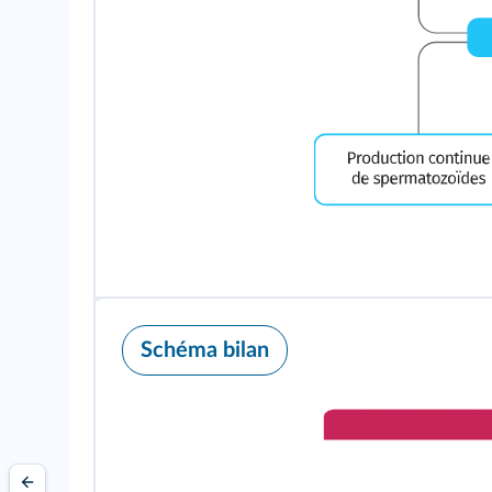
Schéma bilan