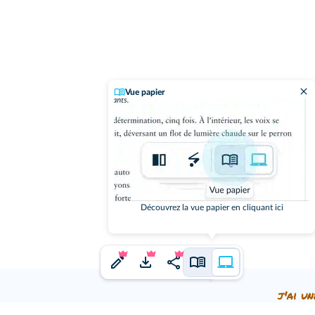
Vue papier
Découvrez la vue papier en cliquant ici
j'ai un