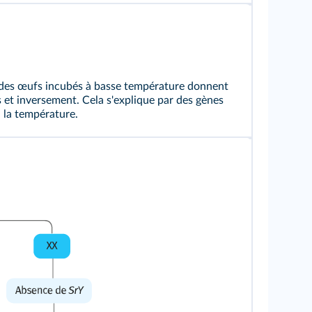
, des œufs incubés à basse température donnent
 et inversement. Cela s'explique par des gènes
 la température.