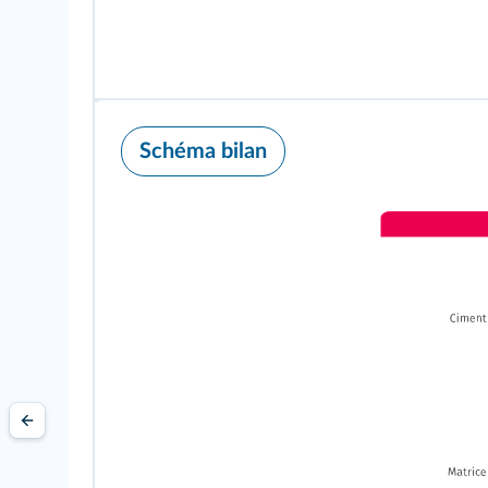
Schéma bilan