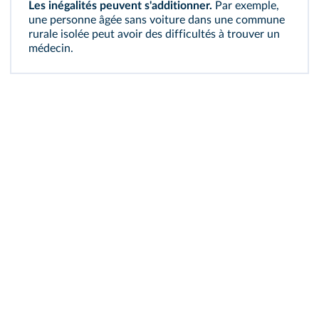
Les inégalités peuvent s'additionner.
Par exemple,
une personne âgée sans voiture dans une commune
rurale isolée peut avoir des difficultés à trouver un
médecin.