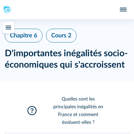
Chapitre 6
Cours 2
D'importantes inégalités socio-
économiques qui s'accroissent
Quelles sont les
principales inégalités en
France et comment
évoluent‑elles ?