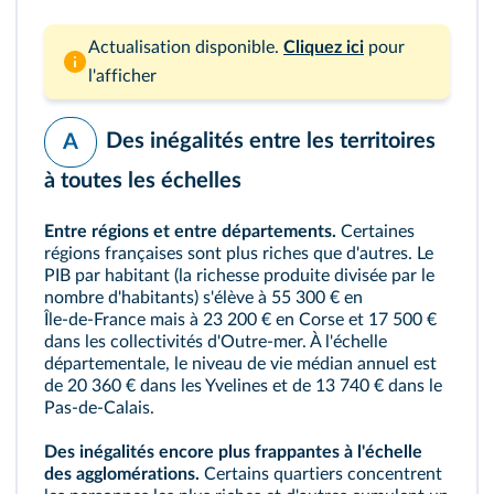
Actualisation disponible.
Cliquez ici
pour
l'afficher
Des inégalités entre les territoires
A
à toutes les échelles
Entre régions et entre départements.
Certaines
régions françaises sont plus riches que d'autres. Le
PIB par habitant (la richesse produite divisée par le
nombre d'habitants) s'élève à 55 300 € en
Île‑de‑France mais à 23 200 € en Corse et 17 500 €
dans les collectivités d'Outre‑mer. À l'échelle
départementale, le niveau de vie médian annuel est
de 20 360 € dans les Yvelines et de 13 740 € dans le
Pas‑de‑Calais.
Des inégalités encore plus frappantes à l'échelle
des agglomérations.
Certains quartiers concentrent