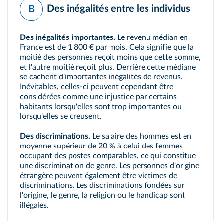
Des inégalités entre les individus
B
Des inégalités importantes.
Le
revenu médian
en
France est de 1 800 € par mois. Cela signifie que la
moitié des personnes reçoit moins que cette somme,
et l'autre moitié reçoit plus. Derrière cette médiane
se cachent d'importantes inégalités de revenus.
Inévitables, celles-ci peuvent cependant être
considérées comme une injustice par certains
habitants lorsqu'elles sont trop importantes ou
lorsqu'elles se creusent.
Des discriminations.
Le salaire des hommes est en
moyenne supérieur de 20 % à celui des femmes
occupant des postes comparables, ce qui constitue
une discrimination de genre. Les personnes d'origine
étrangère peuvent également être victimes de
discriminations. Les discriminations fondées sur
l'origine, le genre, la religion ou le handicap sont
illégales.