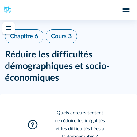
Chapitre 6
Cours 3
Réduire les difficultés
démographiques et socio-
économiques
Quels acteurs tentent
de réduire les inégalités
et les difficultés liées à
la démographie ?