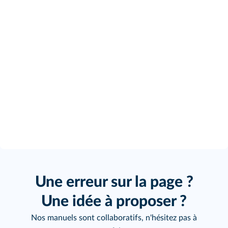
Une erreur sur la page ?
Une idée à proposer ?
Nos manuels sont collaboratifs, n'hésitez pas à