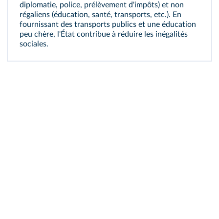
diplomatie, police, prélèvement d'impôts) et non
régaliens (éducation, santé, transports, etc.). En
fournissant des transports publics et une éducation
peu chère, l'État contribue à réduire les inégalités
sociales.