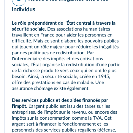
individus
Le rôle prépondérant de l'État central à travers la
sécurité sociale.
Des associations humanitaires
travaillent en France pour aider les personnes en
difficulté. Mais ce sont d'abord les pouvoirs publics
qui jouent un rôle majeur pour réduire les inégalités
par des politiques de redistribution. Par
l'intermédiaire des impôts et des
cotisations
sociales
, l'État organise la redistribution d'une partie
de la richesse produite vers ceux qui en ont le plus
besoin. Ainsi, la sécurité sociale, créée en 1945,
offre des prestations en cas de maladie. Une
assurance chômage existe également.
Des services publics et des aides financés par
l'impôt.
L'argent public est issu des taxes sur les
entreprises, de l'impôt sur le revenu, ou encore des
impôts sur la consommation comme la TVA. Cet
argent sert à financer le fonctionnement et les
personnels des services publics régaliens (défense,