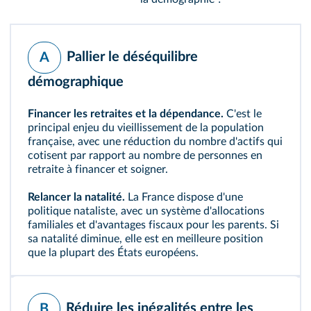
Pallier le déséquilibre
A
démographique
Financer les retraites et la dépendance.
C'est le
principal enjeu du vieillissement de la population
française, avec une réduction du nombre d'actifs qui
cotisent par rapport au nombre de personnes en
retraite à financer et soigner.
Relancer la natalité.
La France dispose d'une
politique nataliste, avec un système d'allocations
familiales et d'avantages fiscaux pour les parents. Si
sa natalité diminue, elle est en meilleure position
que la plupart des États européens.
Réduire les inégalités entre les
B